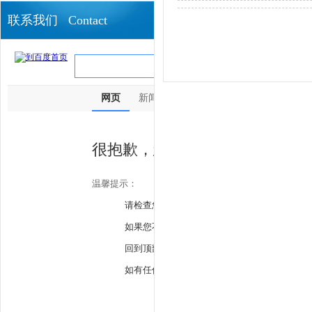
联系我们 Contact