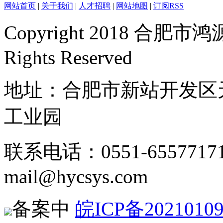
网站首页
|
关于我们
|
人才招聘
|
网站地图
|
订阅RSS
Copyright 2018 合肥
Rights Reserved
地址：合肥市新站开发区
工业园
联系电话：0551-65577171
mail@hycsys.com
备案中
皖ICP备20210109