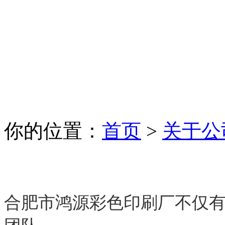
你的位置：
首页
>
关于公
合肥市鸿源彩色印刷厂不仅