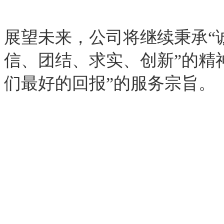
展望未来，公司将继续秉承“
信、团结、求实、创新”的精
们最好的回报”的服务宗旨。