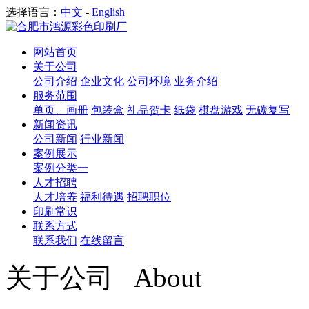
选择语言：
中文
-
English
网站首页
关于公司
公司介绍
企业文化
公司环境
业务介绍
服务范围
单页、画册
包装盒
礼品贺卡
纸袋
棋盘游戏
无碳复写
新闻资讯
公司新闻
行业新闻
案例展示
案例分类一
人才招聘
人才培养
福利待遇
招聘职位
印刷常识
联系方式
联系我们
在线留言
关于公司 About