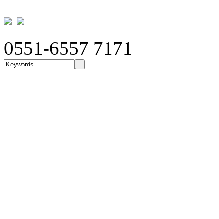
0551-6557 7171